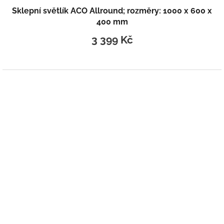
Sklepní světlík ACO Allround; rozměry: 1000 x 600 x
400 mm
3 399 Kč