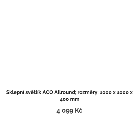
Sklepní světlík ACO Allround; rozměry: 1000 x 1000 x
400 mm
4 099 Kč