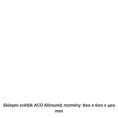
Sklepní světlík ACO Allround; rozměry: 800 x 600 x 400
mm