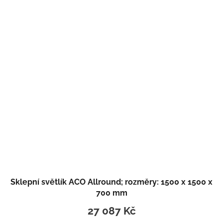
Sklepní světlík ACO Allround; rozměry: 1500 x 1500 x
700 mm
27 087 Kč