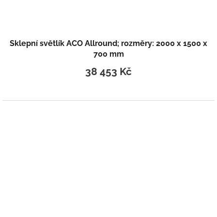
Sklepní světlík ACO Allround; rozměry: 2000 x 1500 x
700 mm
38 453 Kč