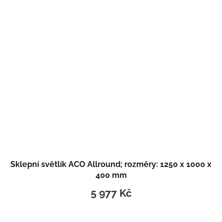
Sklepní světlík ACO Allround; rozměry: 1250 x 1000 x
400 mm
5 977 Kč