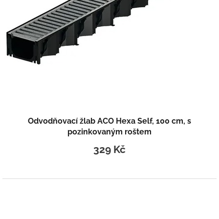
Odvodňovací žlab ACO Hexa Self, 100 cm, s
pozinkovaným roštem
329 Kč