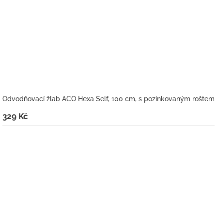
Odvodňovací žlab ACO Hexa Self, 100 cm, s pozinkovaným roštem
329 Kč