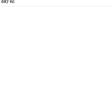
687 Kč